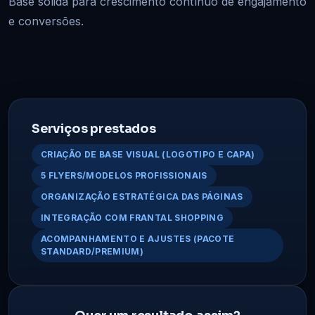
Base sólida para crescimento contínuo de engajamento
e conversões.
Serviços prestados
CRIAÇÃO DE BASE VISUAL (LOGOTIPO E CAPA)
5 FLYERS/MODELOS PROFISSIONAIS
ORGANIZAÇÃO ESTRATÉGICA DAS PÁGINAS
INTEGRAÇÃO COM FRANTAL SHOPPING
ACOMPANHAMENTO E AJUSTES (PACOTE
STANDARD/PREMIUM)