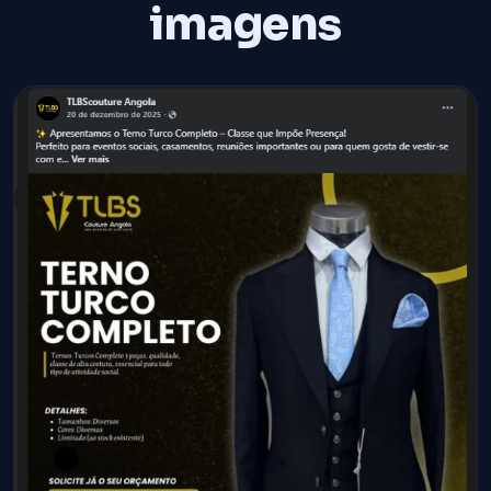
imagens