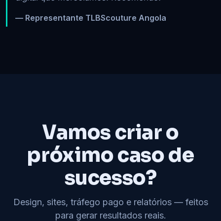
— Representante TLBScouture Angola
Vamos criar o
próximo caso de
sucesso?
Design, sites, tráfego pago e relatórios — feitos
para gerar resultados reais.