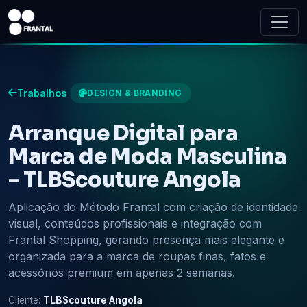
Trabalhos
DESIGN & BRANDING
Arranque Digital para
Marca de Moda Masculina
– TLBScouture Angola
Aplicação do Método Frantal com criação de identidade
visual, conteúdos profissionais e integração com
Frantal Shopping, gerando presença mais elegante e
organizada para a marca de roupas finas, fatos e
acessórios premium em apenas 2 semanas.
Cliente:
TLBScouture Angola