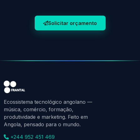
Solicitar orçamento
Ecossistema tecnológico angolano —
música, comércio, formação,
produtividade e marketing. Feito em
Angola, pensado para o mundo.
+244 952 451 469