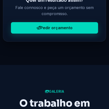
Quer um resultado assim?
Fale connosco e peça um orçamento sem
compromisso.
Pedir orçamento
GALERIA
O trabalho em