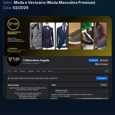
Setor:
Moda e Vestuário (Moda Masculina Premium)
Data:
02/2026