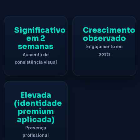
Significativo
Crescimento
em 2
observado
semanas
Engajamento em
posts
Aumento de
consistência visual
Elevada
(identidade
premium
aplicada)
Presença
profissional