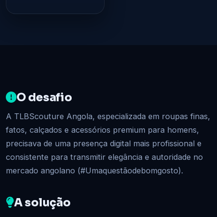
O desafio
A TLBScouture Angola, especializada em roupas finas,
fatos, calçados e acessórios premium para homens,
precisava de uma presença digital mais profissional e
consistente para transmitir elegância e autoridade no
mercado angolano (#Umaquestãodebomgosto).
A solução