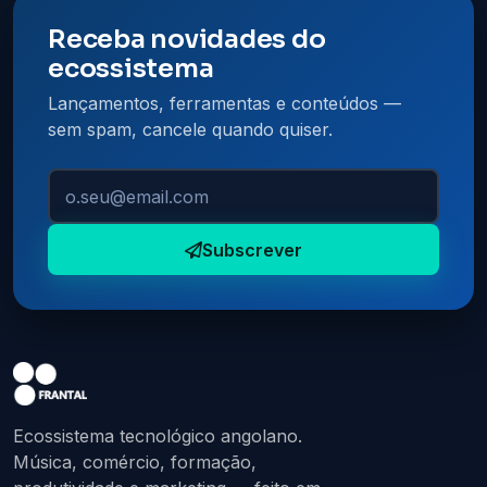
Receba novidades do
ecossistema
Lançamentos, ferramentas e conteúdos —
sem spam, cancele quando quiser.
O seu email
Subscrever
Ecossistema tecnológico angolano.
Música, comércio, formação,