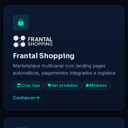
Frantal Shopping
Marketplace multicanal com landing pages
automáticas, pagamentos integrados e logística
Criar loja
Ver produtos
Módulos
Conhecer