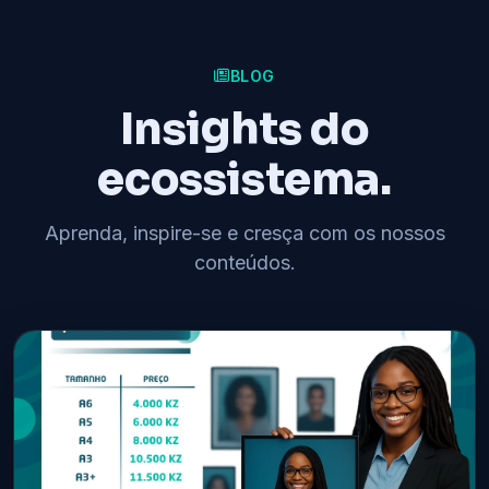
BLOG
Insights do
ecossistema.
Aprenda, inspire-se e cresça com os nossos
conteúdos.