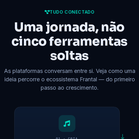
TUDO CONECTADO
Uma jornada, não
cinco ferramentas
soltas
As plataformas conversam entre si. Veja como uma
ideia percorre o ecossistema Frantal — do primeiro
passo ao crescimento.
01 · CRIA