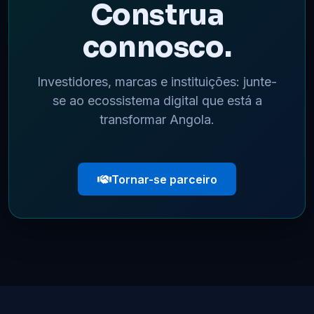
Construa
connosco.
Investidores, marcas e instituições: junte-
se ao ecossistema digital que está a
transformar Angola.
Tornar-se parceiro