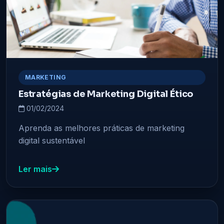
MARKETING
Estratégias de Marketing Digital Ético
01/02/2024
Aprenda as melhores práticas de marketing
digital sustentável
Ler mais