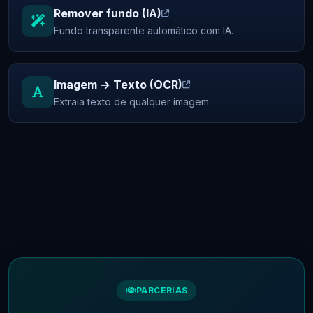
Remover fundo (IA)
Fundo transparente automático com IA.
Imagem → Texto (OCR)
Extraia texto de qualquer imagem.
PARCERIAS