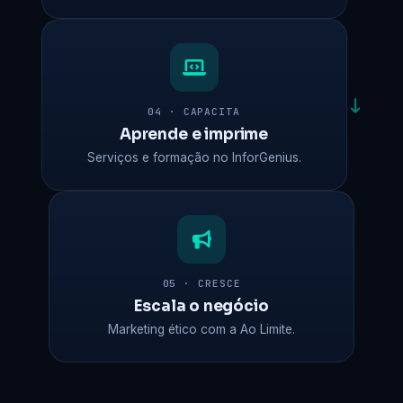
04 · CAPACITA
Aprende e imprime
Serviços e formação no InforGenius.
05 · CRESCE
Escala o negócio
Marketing ético com a Ao Limite.