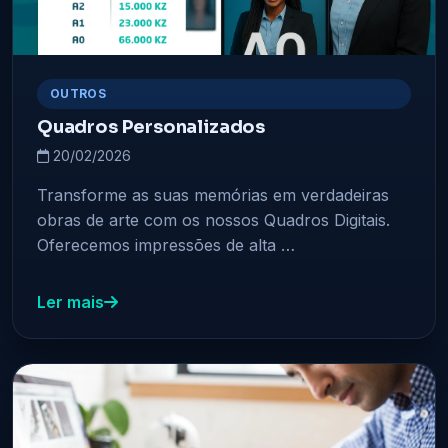
OUTROS
Quadros Personalizados
20/02/2026
Transforme as suas memórias em verdadeiras
obras de arte com os nossos Quadros Digitais.
Oferecemos impressões de alta …
Ler mais