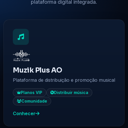
plataforma digital integrada.
Muzik Plus AO
Plataforma de distribuição e promoção musical
Planos VIP
Distribuir música
Comunidade
Conhecer