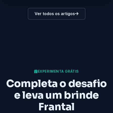
Ver todos os artigos
EXPERIMENTA GRÁTIS
Completa o desafio
e leva um brinde
Frantal