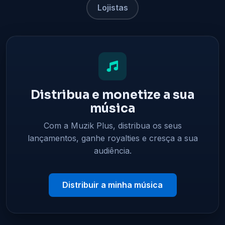
Lojistas
Distribua e monetize a sua
música
Com a Muzik Plus, distribua os seus
lançamentos, ganhe royalties e cresça a sua
audiência.
Distribuir a minha música