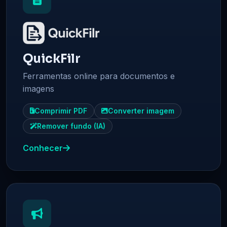
QuickFilr
Ferramentas online para documentos e
imagens
Comprimir PDF
Converter imagem
Remover fundo (IA)
Conhecer