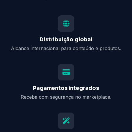
Distribuição global
Alcance internacional para conteúdo e produtos.
Pagamentos integrados
Receba com segurança no marketplace.