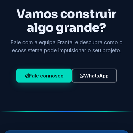
Vamos construir
algo grande?
Fale com a equipa Frantal e descubra como o
ecossistema pode impulsionar o seu projeto.
Fale connosco
WhatsApp