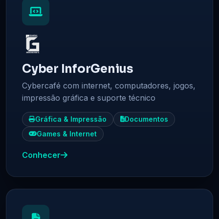
Cyber InforGenius
Cybercafé com internet, computadores, jogos,
impressão gráfica e suporte técnico
Gráfica & Impressão
Documentos
Games & Internet
Conhecer