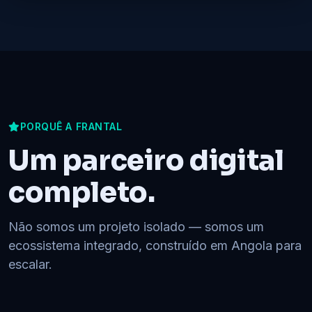
PORQUÊ A FRANTAL
Um parceiro digital
completo.
Não somos um projeto isolado — somos um
ecossistema integrado, construído em Angola para
escalar.