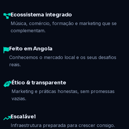
Ecossistema integrado
Música, comércio, formação e marketing que se
complementam.
Feito em Angola
Conhecemos o mercado local e os seus desafios
reais.
Ético & transparente
Marketing e práticas honestas, sem promessas
vazias.
Escalável
Infraestrutura preparada para crescer consigo.