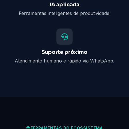
IA aplicada
Ferramentas inteligentes de produtividade.
Suporte próximo
Atendimento humano e rápido via WhatsApp.
FERRAMENTAS DO ECOSSISTEMA