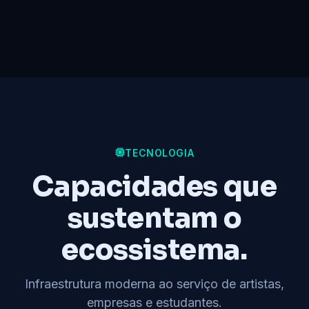
TECNOLOGIA
Capacidades que
sustentam o
ecossistema.
Infraestrutura moderna ao serviço de artistas,
empresas e estudantes.