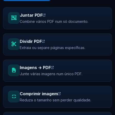
Juntar PDF
Combine vários PDF num só documento.
Dividir PDF
Extraia ou separe páginas específicas.
Imagens → PDF
Junte várias imagens num único PDF.
Comprimir imagem
Reduza o tamanho sem perder qualidade.