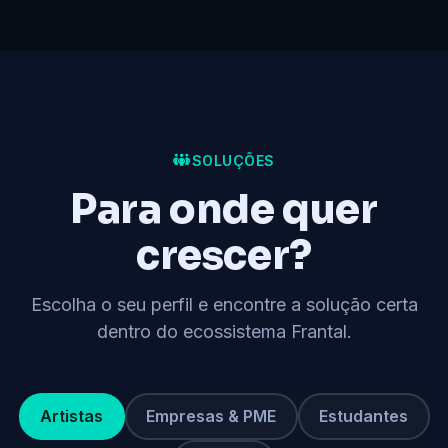
SOLUÇÕES
Para onde quer
crescer?
Escolha o seu perfil e encontre a solução certa
dentro do ecossistema Frantal.
Artistas
Empresas & PME
Estudantes