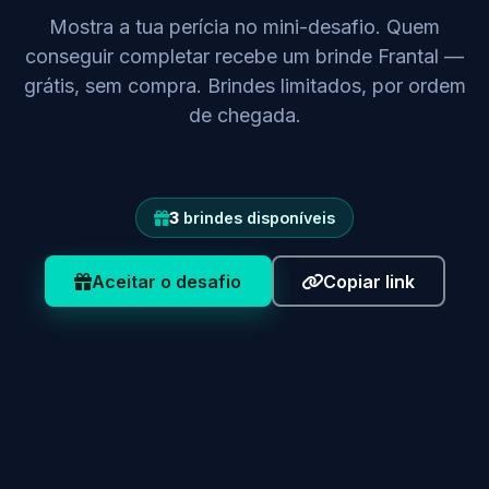
Mostra a tua perícia no mini-desafio. Quem
conseguir completar recebe um brinde Frantal —
grátis, sem compra. Brindes limitados, por ordem
de chegada.
3
brindes disponíveis
Aceitar o desafio
Copiar link