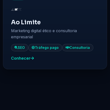
Ao Limite
Marketing digital ético e consultoria
empresarial
SEO
Tráfego pago
Consultoria
Conhecer