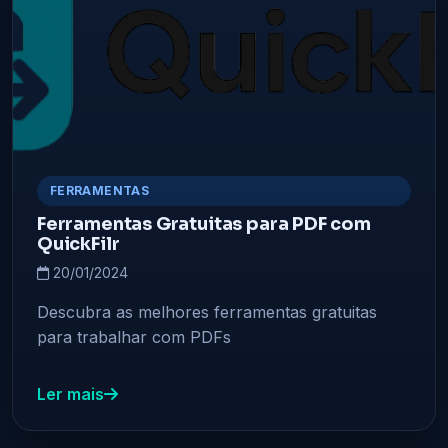
FERRAMENTAS
Ferramentas Gratuitas para PDF com
QuickFilr
20/01/2024
Descubra as melhores ferramentas gratuitas
para trabalhar com PDFs
Ler mais