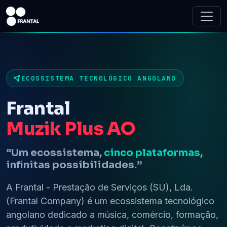
ECOSSISTEMA TECNOLÓGICO ANGOLANO
Frantal
Mu
“Um ecossistema,
cinco plataformas
,
infinitas possibilidades.”
A Frantal - Prestação de Serviços (SU), Lda.
(Frantal Company) é um ecossistema tecnológico
angolano dedicado a música, comércio, formação,