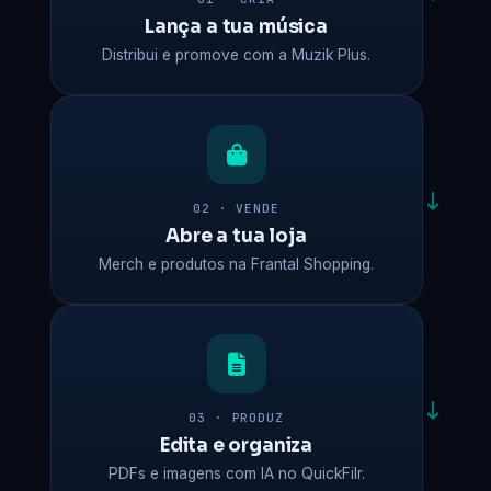
Lança a tua música
Distribui e promove com a Muzik Plus.
02 · VENDE
Abre a tua loja
Merch e produtos na Frantal Shopping.
03 · PRODUZ
Edita e organiza
PDFs e imagens com IA no QuickFilr.