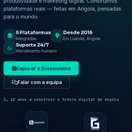
produtividade e marketing digital. Construímos
plataformas reais — feitas em Angola, pensadas
para o mundo.
5 Plataformas
Desde 2016
Integradas
Em Luanda, Angola
Suporte 24/7
Atendimento humano
Explorar o Ecossistema
Falar com a equipa
10 anos a construir o futuro digital de Angola