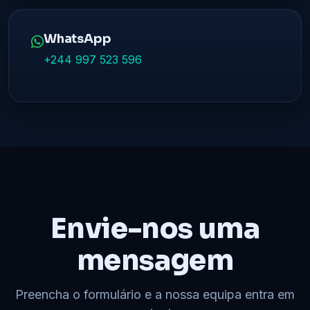
WhatsApp
+244 997 523 596
Envie-nos uma
mensagem
Preencha o formulário e a nossa equipa entra em