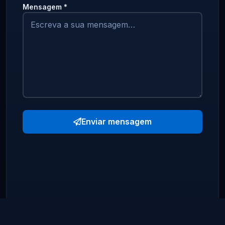
Mensagem *
Enviar mensagem