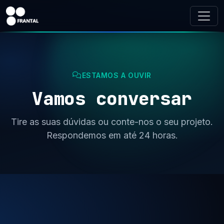
ESTAMOS A OUVIR
Vamos conversar
Tire as suas dúvidas ou conte-nos o seu projeto.
Respondemos em até 24 horas.