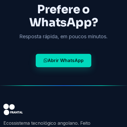
Prefere o
WhatsApp?
Resposta rápida, em poucos minutos.
Abrir WhatsApp
Ecossistema tecnológico angolano. Feito