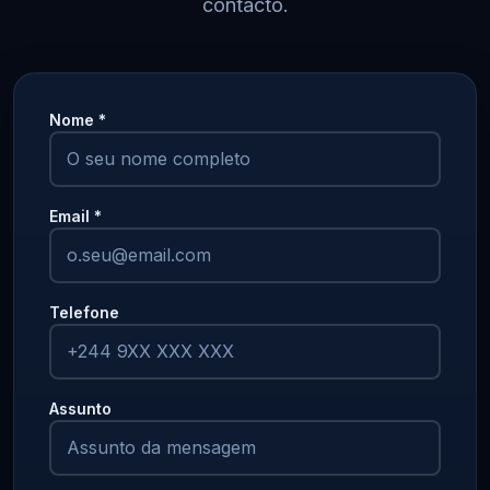
contacto.
Nome *
Email *
Telefone
Assunto