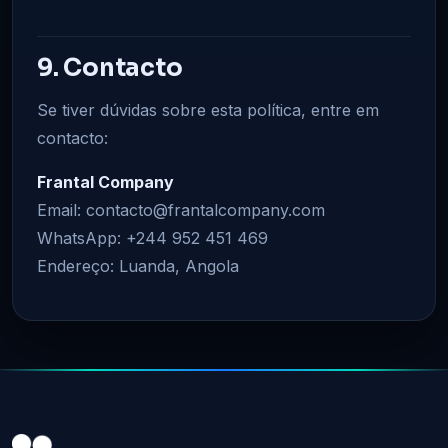
9. Contacto
Se tiver dúvidas sobre esta política, entre em
contacto:
Frantal Company
Email: contacto@frantalcompany.com
WhatsApp: +244 952 451 469
Endereço: Luanda, Angola