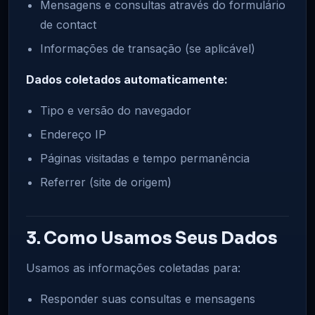
Mensagens e consultas através do formulário
de contact
Informações de transação (se aplicável)
Dados coletados automaticamente:
Tipo e versão do navegador
Endereço IP
Páginas visitadas e tempo permanência
Referrer (site de origem)
3. Como Usamos Seus Dados
Usamos as informações coletadas para:
Responder suas consultas e mensagens