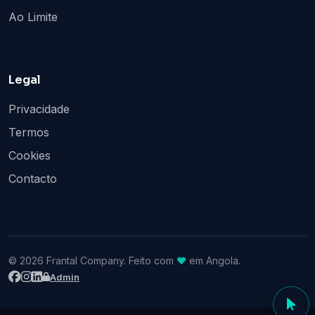
Ao Limite
Legal
Privacidade
Termos
Cookies
Contacto
© 2026 Frantal Company. Feito com
♥
em Angola.
Admin