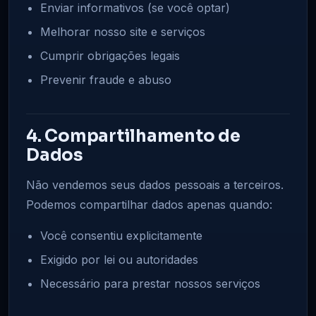
Enviar informativos (se você optar)
Melhorar nosso site e serviços
Cumprir obrigações legais
Prevenir fraude e abuso
4. Compartilhamento de
Dados
Não vendemos seus dados pessoais a terceiros.
Podemos compartilhar dados apenas quando:
Você consentiu explicitamente
Exigido por lei ou autoridades
Necessário para prestar nossos serviços