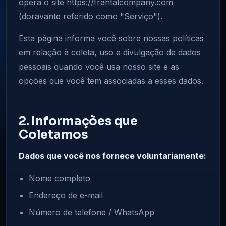
opera o site https://frantalcompany.com
(doravante referido como "Serviço").
Esta página informa você sobre nossas políticas
em relação à coleta, uso e divulgação de dados
pessoais quando você usa nosso site e as
opções que você tem associadas a esses dados.
2. Informações que
Coletamos
Dados que você nos fornece voluntariamente:
Nome completo
Endereço de e-mail
Número de telefone / WhatsApp