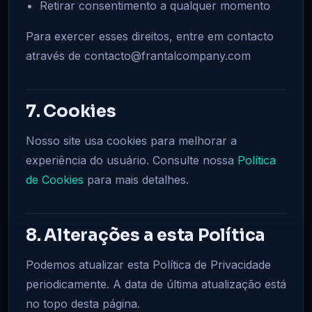
Retirar consentimento a qualquer momento
Para exercer esses direitos, entre em contacto
através de contacto@frantalcompany.com
7. Cookies
Nosso site usa cookies para melhorar a
experiência do usuário. Consulte nossa
Política
de Cookies
para mais detalhes.
8. Alterações a esta Política
Podemos atualizar esta Política de Privacidade
periodicamente. A data de última atualização está
no topo desta página.