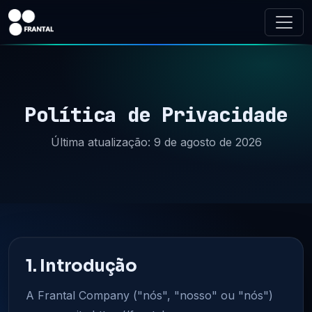
Política de Privacidade
Última atualização: 9 de agosto de 2026
1. Introdução
A Frantal Company ("nós", "nosso" ou "nós")