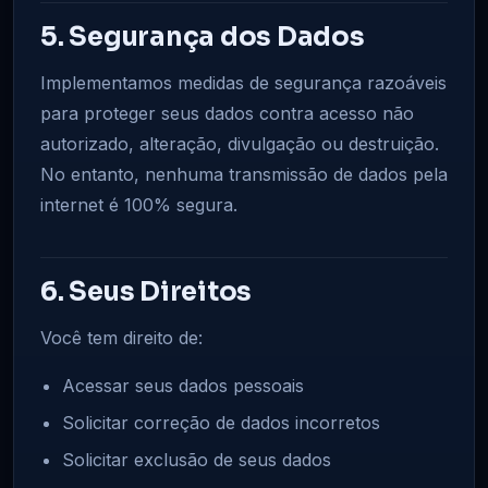
5. Segurança dos Dados
Implementamos medidas de segurança razoáveis
para proteger seus dados contra acesso não
autorizado, alteração, divulgação ou destruição.
No entanto, nenhuma transmissão de dados pela
internet é 100% segura.
6. Seus Direitos
Você tem direito de:
Acessar seus dados pessoais
Solicitar correção de dados incorretos
Solicitar exclusão de seus dados