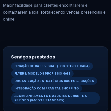
Maior facilidade para clientes encontrarem e
contactarem a loja, fortalecendo vendas presenciais e
online.
Serviços prestados
CRIAÇÃO DE BASE VISUAL (LOGOTIPO E CAPA)
FLYERS/MODELOS PROFISSIONAIS
ORGANIZAÇÃO ESTRATÉGICA DAS PUBLICAÇÕES
INTEGRAÇÃO COM FRANTAL SHOPPING
ACOMPANHAMENTO E AJUSTES DURANTE O
PERÍODO (PACOTE STANDARD)