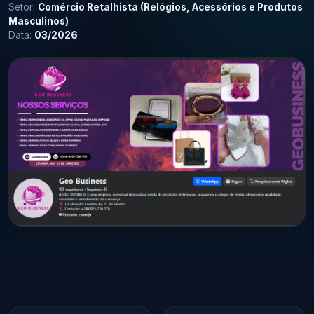
Setor:
Comércio Retalhista (Relógios, Acessórios e Produtos
Masculinos)
Data:
03/2026