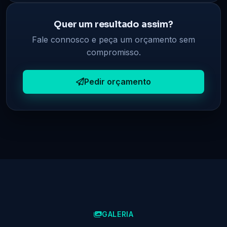
Quer um resultado assim?
Fale connosco e peça um orçamento sem
compromisso.
Pedir orçamento
GALERIA