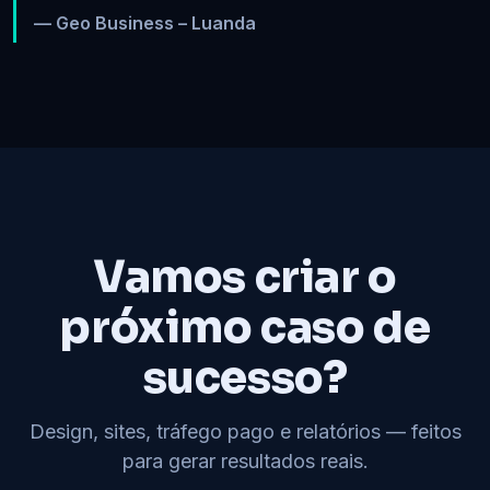
— Geo Business – Luanda
Vamos criar o
próximo caso de
sucesso?
Design, sites, tráfego pago e relatórios — feitos
para gerar resultados reais.