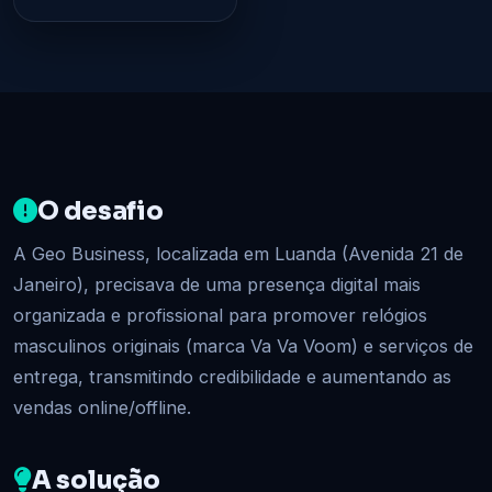
O desafio
A Geo Business, localizada em Luanda (Avenida 21 de
Janeiro), precisava de uma presença digital mais
organizada e profissional para promover relógios
masculinos originais (marca Va Va Voom) e serviços de
entrega, transmitindo credibilidade e aumentando as
vendas online/offline.
A solução