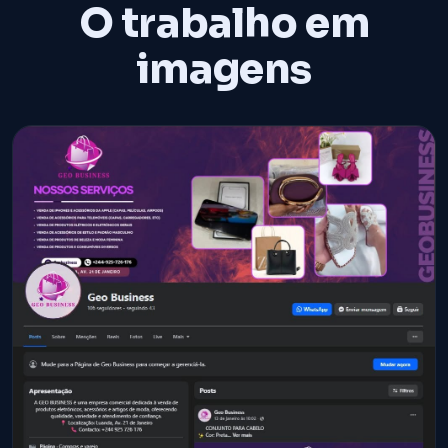
O trabalho em
imagens