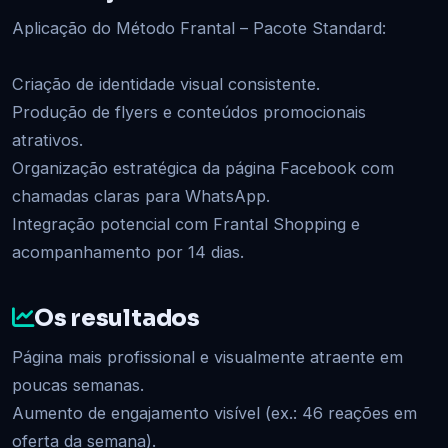
Aplicação do Método Frantal – Pacote Standard:
Criação de identidade visual consistente.
Produção de flyers e conteúdos promocionais
atrativos.
Organização estratégica da página Facebook com
chamadas claras para WhatsApp.
Integração potencial com Frantal Shopping e
acompanhamento por 14 dias.
Os resultados
Página mais profissional e visualmente atraente em
poucas semanas.
Aumento de engajamento visível (ex.: 46 reações em
oferta da semana).