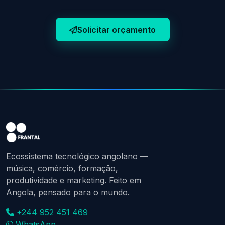
Solicitar orçamento
Ecossistema tecnológico angolano —
música, comércio, formação,
produtividade e marketing. Feito em
Angola, pensado para o mundo.
+244 952 451 469
WhatsApp