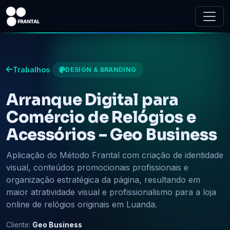
Trabalhos
DESIGN & BRANDING
Arranque Digital para
Comércio de Relógios e
Acessórios – Geo Business
Aplicação do Método Frantal com criação de identidade
visual, conteúdos promocionais profissionais e
organização estratégica da página, resultando em
maior atratividade visual e profissionalismo para a loja
online de relógios originais em Luanda.
Cliente:
Geo Business