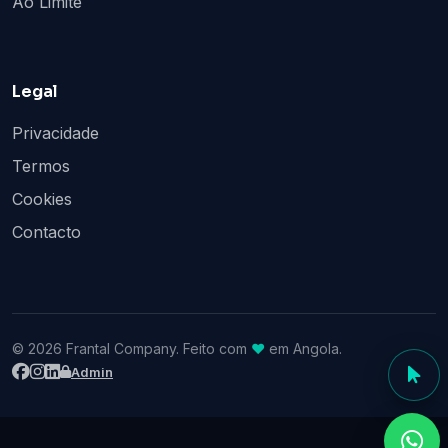
Ao Limite
Legal
Privacidade
Termos
Cookies
Contacto
© 2026 Frantal Company. Feito com
♥
em Angola.
Admin