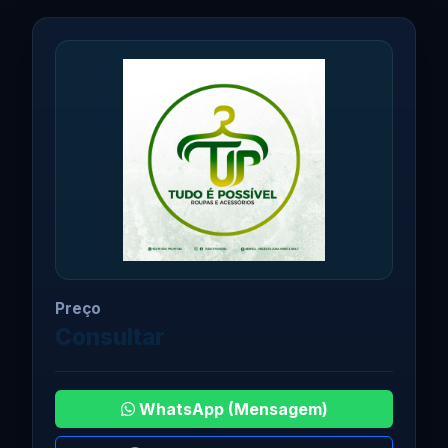
Preço
Consultar
WhatsApp (Mensagem)