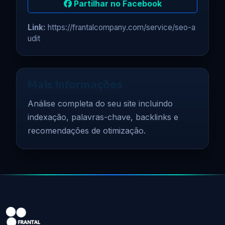
Partilhar no Facebook
Link:
https://frantalcompany.com/service/seo-a
udit
Mais informações
Análise completa do seu site incluindo
indexação, palavras-chave, backlinks e
recomendações de otimização.