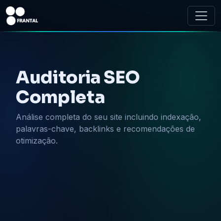
Auditoria SEO
Completa
Análise completa do seu site incluindo indexação,
palavras-chave, backlinks e recomendações de
otimização.