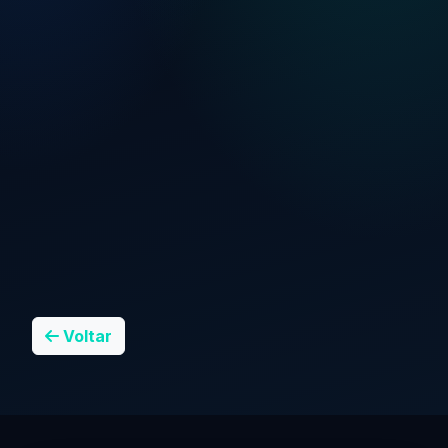
Voltar