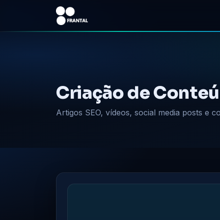
Criação de Conte
Artigos SEO, vídeos, social media posts e 