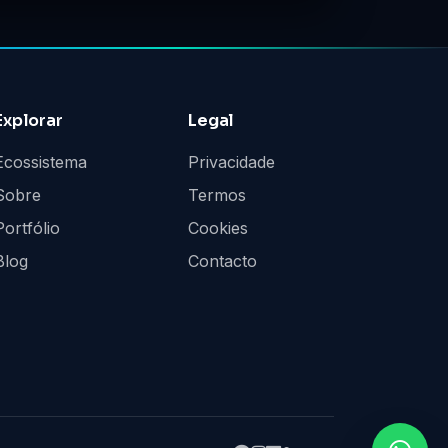
Explorar
Legal
Ecossistema
Privacidade
Sobre
Termos
Portfólio
Cookies
Blog
Contacto