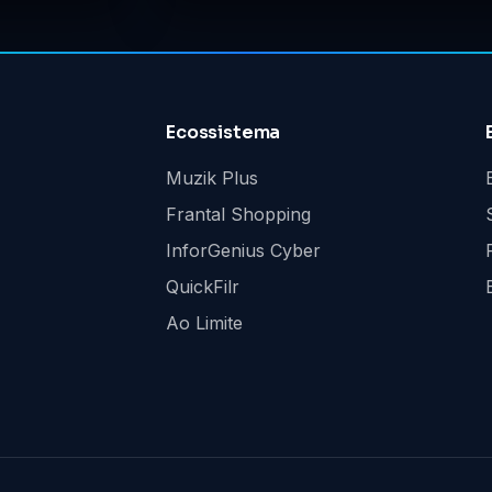
Ecossistema
Muzik Plus
Frantal Shopping
InforGenius Cyber
QuickFilr
Ao Limite