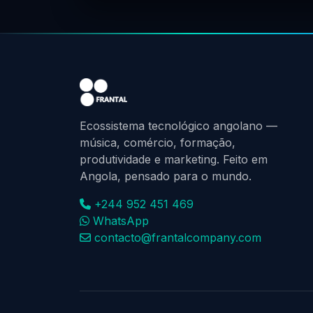
Ecossistema tecnológico angolano —
música, comércio, formação,
produtividade e marketing. Feito em
Angola, pensado para o mundo.
+244 952 451 469
WhatsApp
contacto@frantalcompany.com